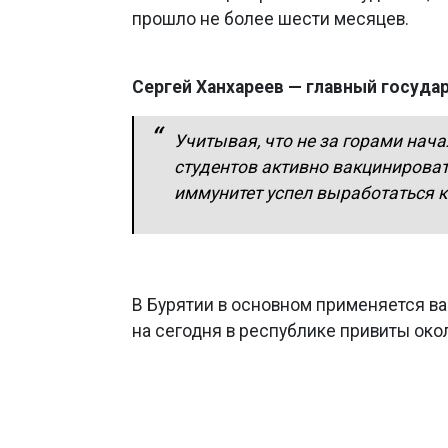
прошло не более шести месяцев.
Сергей Ханхареев — главный госуда
Учитывая, что не за горами нача
студентов активно вакцинироват
иммунитет успел выработаться к
В Бурятии в основном применяется ва
на сегодня в республике привиты око