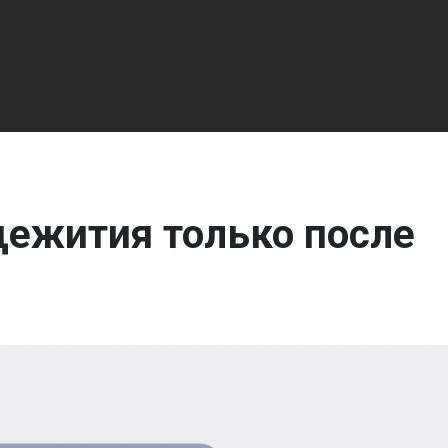
щежития только после