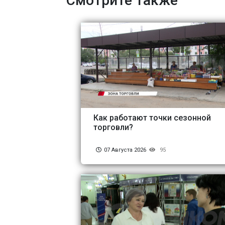
Смотрите также
Как работают точки сезонной
торговли?
07 Августа 2026
95