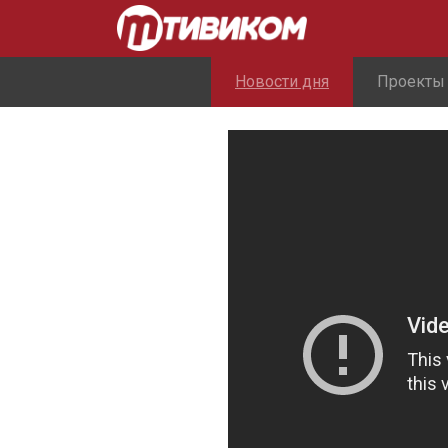
Новости дня
Проекты