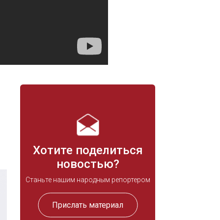
Хотите поделиться
новостью?
Станьте нашим народным репортером
Прислать материал