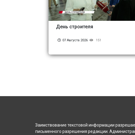
День строителя
07 Августа 2026
151
Заимствование текстовой информации разрешает
письменного разрешения редакции. Администрац