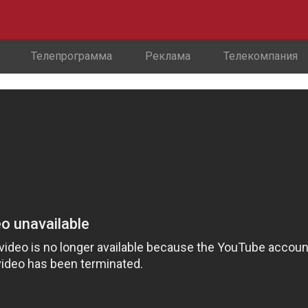
Телепрограмма
Реклама
Телекомпания