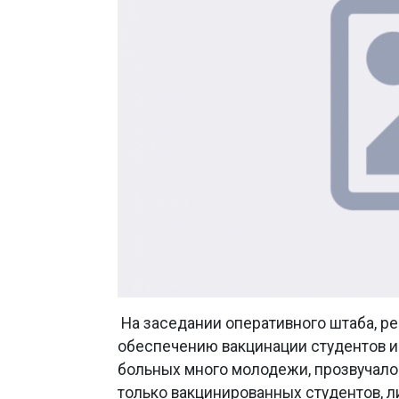
На заседании оперативного штаба, ре
обеспечению вакцинации студентов и р
больных много молодежи, прозвучал
только вакцинированных студентов, 