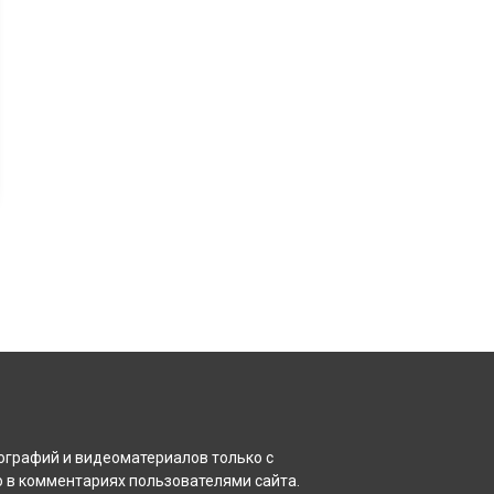
ографий и видеоматериалов только с
 в комментариях пользователями сайта.