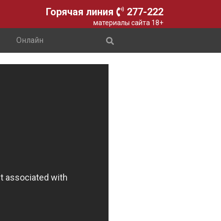
Горячая линия
277-222
материалы сайта 18+
Онлайн