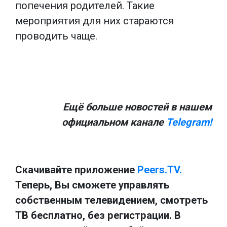
попечения родителей. Такие
мероприятия для них стараются
проводить чаще.
Ещё больше новостей в нашем
официальном канале
Telegram!
Скачивайте приложение
Peers.TV.
Теперь, Вы сможете управлять
собственным телевидением, смотреть
ТВ бесплатно, без регистрации. В