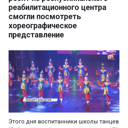
реабилитационного центра
смогли посмотреть
хореографическое
представление
Этого дня воспитанники школы танцев