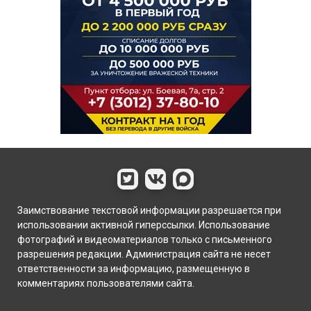
Заимствование текстовой информации разрешается при
использовании активной гиперссылки. Использование
фотографий и видеоматериалов только с письменного
разрешения редакции. Администрация сайта не несет
ответственности за информацию, размещенную в
комментариях пользователями сайта.