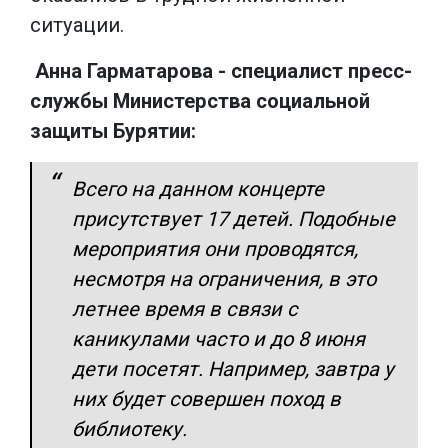
ситуации.
Анна Гарматарова - специалист пресс-
службы Министерства социальной
защиты Бурятии:
Всего на данном концерте
присутствует 17 детей. Подобные
мероприятия они проводятся,
несмотря на ограничения, в это
летнее время в связи с
каникулами часто и до 8 июня
дети посетят. Например, завтра у
них будет совершен поход в
библиотеку.