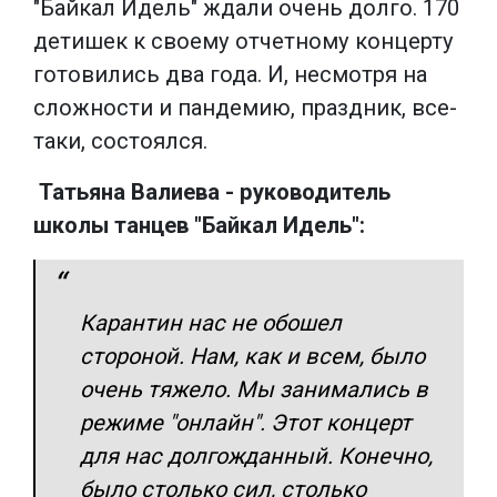
"Байкал Идель" ждали очень долго. 170
детишек к своему отчетному концерту
готовились два года. И, несмотря на
сложности и пандемию, праздник, все-
таки, состоялся.
Татьяна Валиева - руководитель
школы танцев "Байкал Идель":
Карантин нас не обошел
стороной. Нам, как и всем, было
очень тяжело. Мы занимались в
режиме "онлайн". Этот концерт
для нас долгожданный. Конечно,
было столько сил, столько