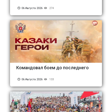
06 Августа 2026
274
Командовал боем до последнего
06 Августа 2026
133