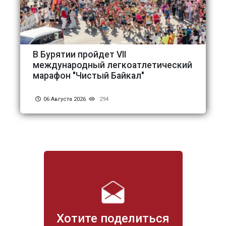
В Бурятии пройдет VII
международный легкоатлетический
марафон "Чистый Байкал"
06 Августа 2026
294
Хотите поделиться