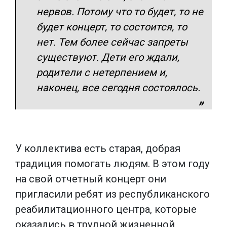
нервов. Потому что то будет, то не
будет концерт, то состоится, то
нет. Тем более сейчас запреты
существуют. Дети его ждали,
родители с нетерпением и,
наконец, все сегодня состоялось.
У коллектива есть старая, добрая
традиция помогать людям. В этом году
на свой отчетный концерт они
пригласили ребят из республиканского
реабилитационного центра, которые
оказались в трудной жизненной