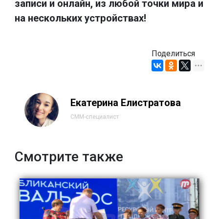
записи и онлайн, из любой точки мира и
на нескольких устройствах!
Поделиться
Екатерина Елистратова
СММ-специалист
Смотрите также