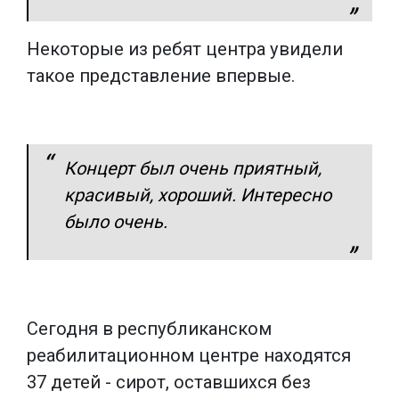
Некоторые из ребят центра увидели
такое представление впервые.
Концерт был очень приятный,
красивый, хороший. Интересно
было очень.
Сегодня в республиканском
реабилитационном центре находятся
37 детей - сирот, оставшихся без