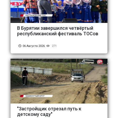
В Бурятии завершился четвёртый
республиканский фестиваль ТОСов
06 Августа 2026
271
"Застройщик отрезал путь к
детскому саду"