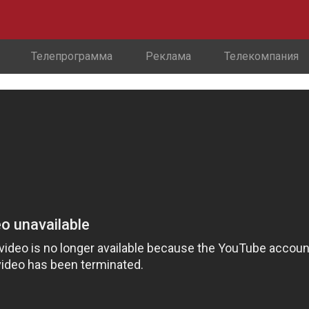
Телепрограмма
Реклама
Телекомпания