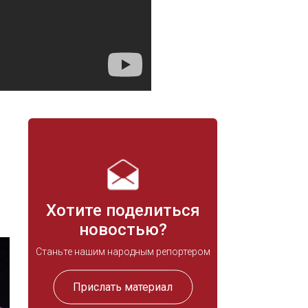
Хотите поделиться
новостью?
Станьте нашим народным репортером
Прислать материал