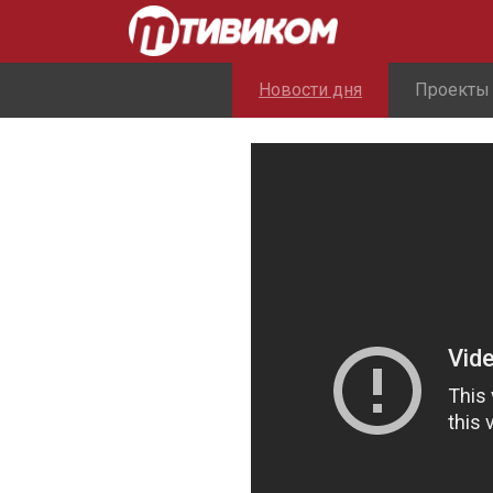
Новости дня
Проекты