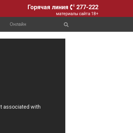
Горячая линия
277-222
материалы сайта 18+
Онлайн