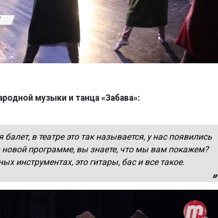
ародной музыки и танца «Забава»:
 балет, в театре это так называется, у нас появились
новой программе, вы знаете, что мы вам покажем?
ых инструментах, это гитары, бас и все такое.