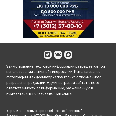
Заимствование текстовой информации разрешается при
использовании активной гиперссылки. Использование
фотографий и видеоматериалов только с письменного
разрешения редакции. Администрация сайта не несет
ответственности за информацию, размещенную в
комментариях пользователями сайта.
Учредитель: Акционерное общество "Тивиком"
Адрес редакции: 670000, Республика Бурятия, г. Улан-Удэ, ул.