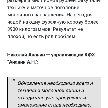
размере 8 миллионов рублей. Закупили
технику и маточное поголовье
молочного направления. На сегодня
надой на одну фуражную корову более
3900 килограммов. Результат не
плохой, но есть ряд проблем.
Николай Ананин — управляющий КФХ
"Ананин А.Н.":
Обновление необходимо всего и
техники и молочной линии и
охладитель уже пропускает и
омоложение стада необходимо.