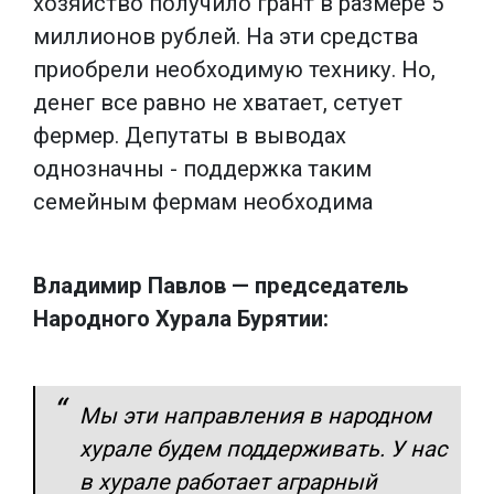
хозяйство получило грант в размере 5
миллионов рублей. На эти средства
приобрели необходимую технику. Но,
денег все равно не хватает, сетует
фермер. Депутаты в выводах
однозначны - поддержка таким
семейным фермам необходима
Владимир Павлов — председатель
Народного Хурала Бурятии:
Мы эти направления в народном
хурале будем поддерживать. У нас
в хурале работает аграрный