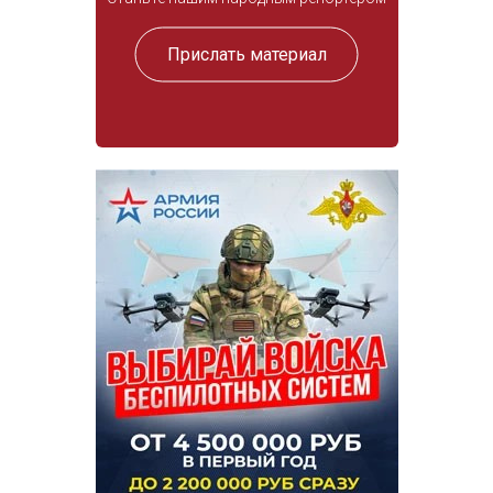
Прислать материал