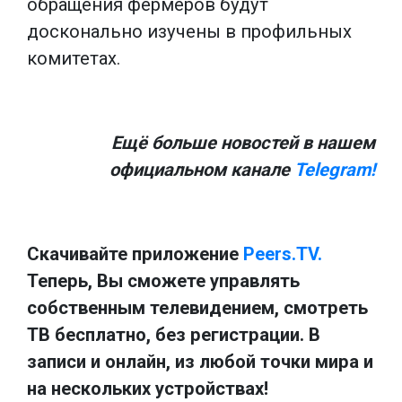
обращения фермеров будут
досконально изучены в профильных
комитетах.
Ещё больше новостей в нашем
официальном канале
Telegram!
Скачивайте приложение
Peers.TV.
Теперь, Вы сможете управлять
собственным телевидением, смотреть
ТВ бесплатно, без регистрации. В
записи и онлайн, из любой точки мира и
на нескольких устройствах!