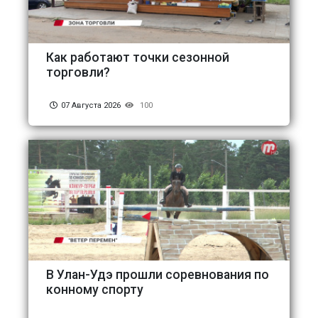
Как работают точки сезонной
торговли?
07 Августа 2026
100
В Улан-Удэ прошли соревнования по
конному спорту