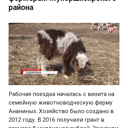
района
Рабочая поездка началась с визита на
семейную животноводческую ферму
Ананиных. Хозяйство было создано в
2012 году. В 2016 получили грант в