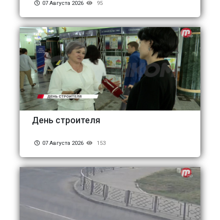
07 Августа 2026
95
День строителя
07 Августа 2026
153