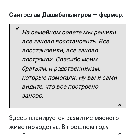
Святослав Дашибальжиров — фермер:
На семейном совете мы решили
все заново восстановить. Все
восстановили, все заново
построили. Спасибо моим
братьям, и родственникам,
которые помогали. Ну вы и сами
видите, что все построено
заново.
Здесь планируется развитие мясного
животноводства. В прошлом году