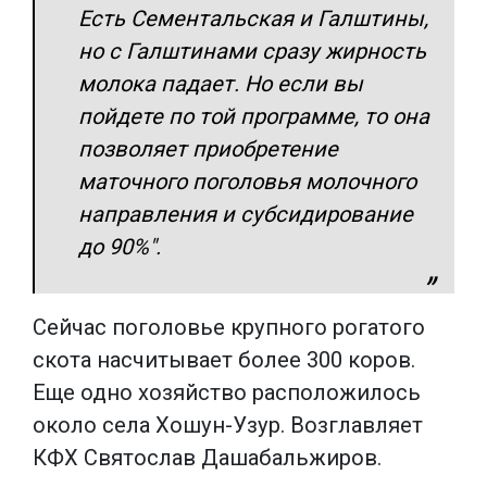
Есть Сементальская и Галштины,
но с Галштинами сразу жирность
молока падает. Но если вы
пойдете по той программе, то она
позволяет приобретение
маточного поголовья молочного
направления и субсидирование
до 90%".
Сейчас поголовье крупного рогатого
скота насчитывает более 300 коров.
Еще одно хозяйство расположилось
около села Хошун-Узур. Возглавляет
КФХ Святослав Дашабальжиров.