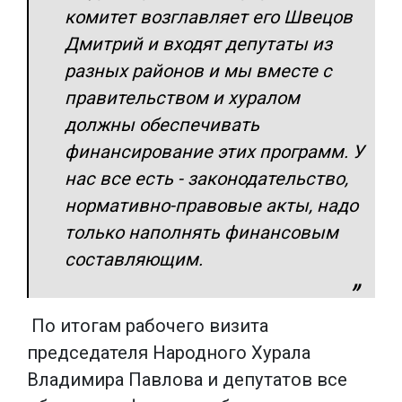
комитет возглавляет его Швецов
Дмитрий и входят депутаты из
разных районов и мы вместе с
правительством и хуралом
должны обеспечивать
финансирование этих программ. У
нас все есть - законодательство,
нормативно-правовые акты, надо
только наполнять финансовым
составляющим.
По итогам рабочего визита
председателя Народного Хурала
Владимира Павлова и депутатов все